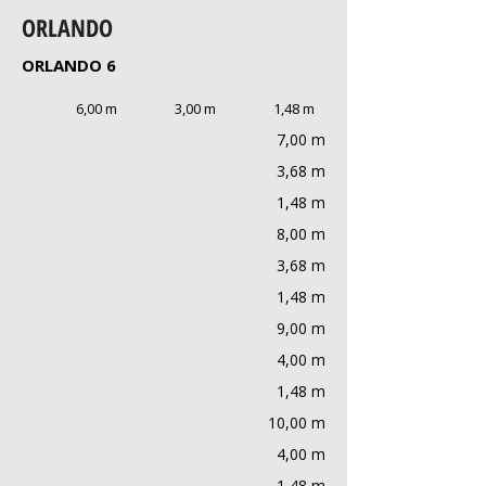
ORLANDO
ORLANDO 6
6,00 m
3,00 m
1,48 m
7,00 m
3,68 m
1,48 m
8,00 m
3,68 m
1,48 m
9,00 m
4,00 m
1,48 m
10,00 m
4,00 m
1,48 m