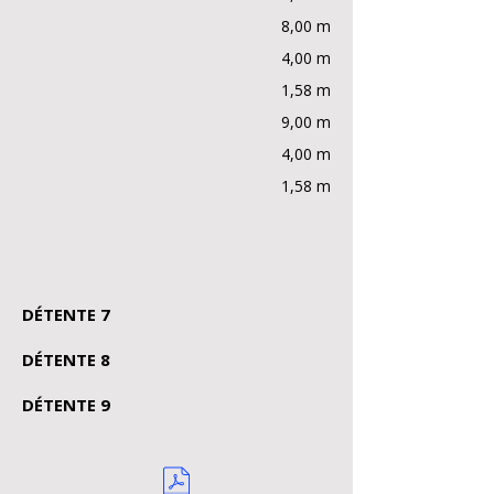
8,00 m
4,00 m
1,58 m
9,00 m
4,00 m
1,58 m
DÉTENTE 7
DÉTENTE 8
DÉTENTE 9