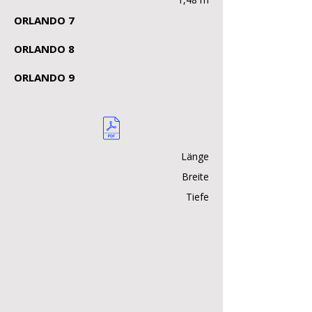
ORLANDO 7
ORLANDO 8
ORLANDO 9
Länge
Breite
Tiefe