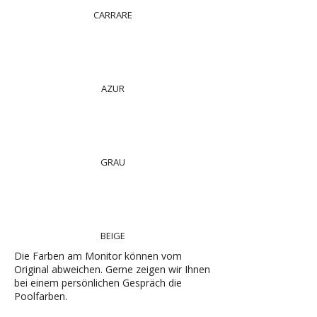
CARRARE
AZUR
GRAU
BEIGE
Die Farben am Monitor können vom
Original abweichen. Gerne zeigen wir Ihnen
bei einem persönlichen Gespräch die
Poolfarben.