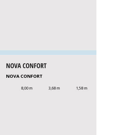
NOVA CONFORT
NOVA CONFORT
8,00 m
3,68 m
1,58 m