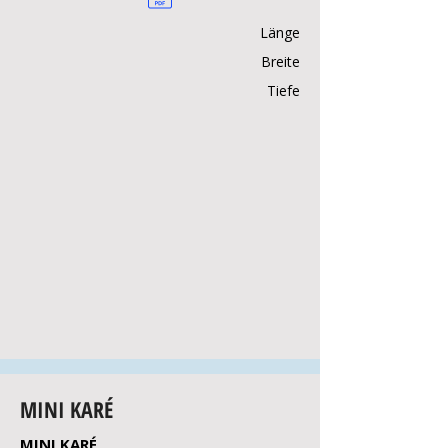
Länge
Breite
Tiefe
MINI KARÉ
MINI KARÉ