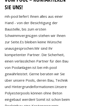
SIE UNS!
mh-pool liefert Ihnen alles aus einer
Hand - von der Besichtigung der
Baustelle, bis zum ersten
Schwimmvergnügen stehen wir Ihnen
zur Seite.Es bleiben keine Wünsche
unausgesprochen.Wir sind Ihr
kompetenter Partner. Die Sicherheit,
einen verlässlichen Partner für den Bau
von Poolanlagen ist bei mh-pool
gewährleistet. Gerne beraten wir Sie
über unsere Pools, deren Bau, Technik
und Hintergrundinformationen.Unsere
Polyesterpools können ohne Beton
eingebaut werden! Somit ist schon beim
Pooleinbau eine Kostenersparnis