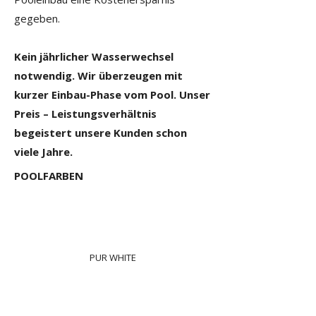
gegeben.
Kein jährlicher Wasserwechsel
notwendig. Wir überzeugen mit
kurzer Einbau-Phase vom Pool. Unser
Preis – Leistungsverhältnis
begeistert unsere Kunden schon
viele Jahre.
POOLFARBEN
PUR WHITE