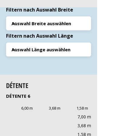
Filtern nach Auswahl Breite
Filtern nach Auswahl Länge
DÉTENTE
DÉTENTE 6
6,00 m
3,68 m
1,58 m
7,00 m
3,68 m
1,58 m